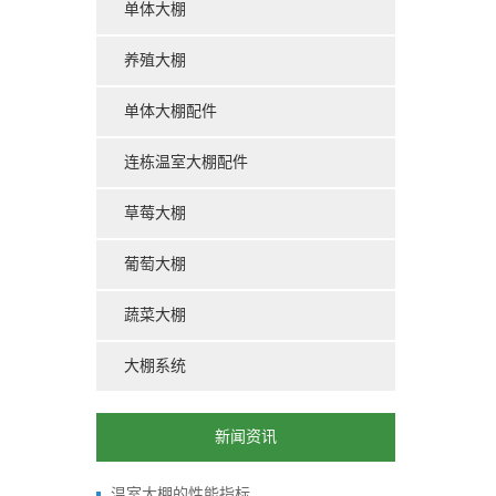
单体大棚
养殖大棚
单体大棚配件
连栋温室大棚配件
草莓大棚
葡萄大棚
蔬菜大棚
大棚系统
新闻资讯
温室大棚的性能指标