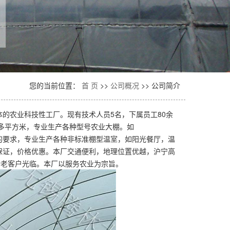
您的当前位置：
首 页
>>
公司概况
>>
公司简介
的农业科技性工厂。现有技术人员5名，下属员工80余
0多平方米，专业生产各种型号农业大棚。如
的要求，专业生产各种非标准棚型温室，如阳光餐厅，温
保证，价格优惠。本厂交通便利，地理位置优越，沪宁高
新老客户光临。本厂以服务农业为宗旨。