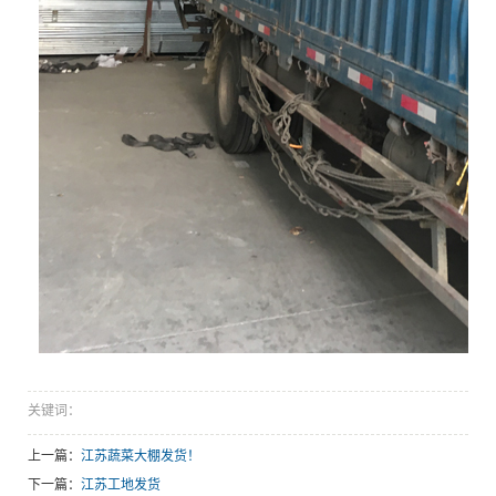
关键词：
上一篇：
江苏蔬菜大棚发货！
下一篇：
江苏工地发货