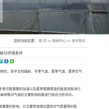
您的当前位置：
首 页
>>
新闻中心
>>
技术知识
候与环境条件
的制约，其中太阳辐射、冬季气温、夏季气温、夏季空气
冬季可能需要的加温以及夏季需要降温的能源消耗进行
、森林等对气温的主要影响因素进行综合分析评价。
很重要的影响，它主要受地理位置和空气质量等的影